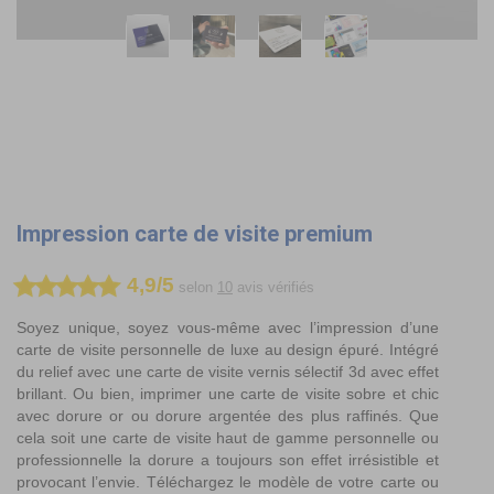
Impression carte de visite premium
4,9/5
selon
10
avis vérifiés
Soyez unique, soyez vous-même avec l’impression d’une
carte de visite personnelle de luxe au design épuré. Intégré
du relief avec une carte de visite vernis sélectif 3d avec effet
brillant. Ou bien, imprimer une carte de visite sobre et chic
avec dorure or ou dorure argentée des plus raffinés. Que
cela soit une carte de visite haut de gamme personnelle ou
professionnelle la dorure a toujours son effet irrésistible et
provocant l’envie. Téléchargez le modèle de votre carte ou