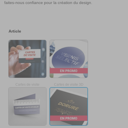
faites-nous confiance pour la création du design.
Article
Cartes de visite
Cartes de visite 3D