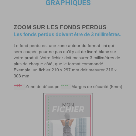
GRAPHIQUES
ZOOM SUR LES FONDS PERDUS
Les fonds perdus doivent être de 3 millimètres.
Le fond perdu est une zone autour du format fini qui
sera coupée pour ne pas qu'il y ait de liseré blanc sur
votre produit. Votre fichier doit mesurer 3 millimètres de
plus de chaque côté, que le format commandé.
Exemple, un fichier 210 x 297 mm doit mesurer 216 x
303 mm.
Zone de découpe
Marges de sécurité (5mm)