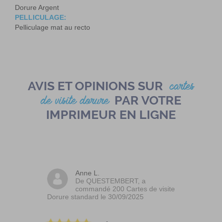
Dorure Argent
PELLICULAGE:
Pelliculage mat au recto
AVIS ET OPINIONS SUR
cartes
PAR VOTRE
de visite dorure
IMPRIMEUR EN LIGNE
Anne L.
De QUESTEMBERT, a
commandé 200 Cartes de visite
Dorure standard le 30/09/2025