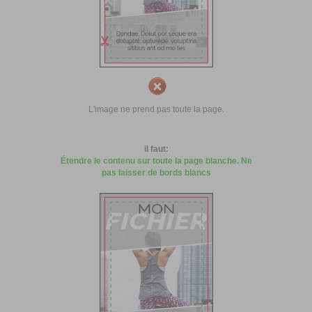
L'image ne prend pas toute la page.
il faut:
Étendre le contenu sur toute la page blanche. Ne
pas laisser de bords blancs