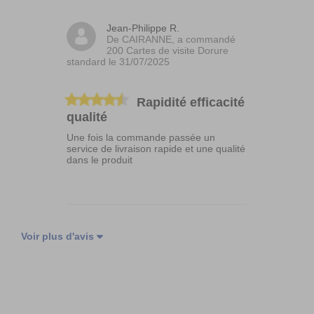
Jean-Philippe R.
De CAIRANNE, a commandé
200 Cartes de visite Dorure
standard le 31/07/2025
Rapidité efficacité
qualité
Une fois la commande passée un
service de livraison rapide et une qualité
dans le produit
Voir plus d'avis