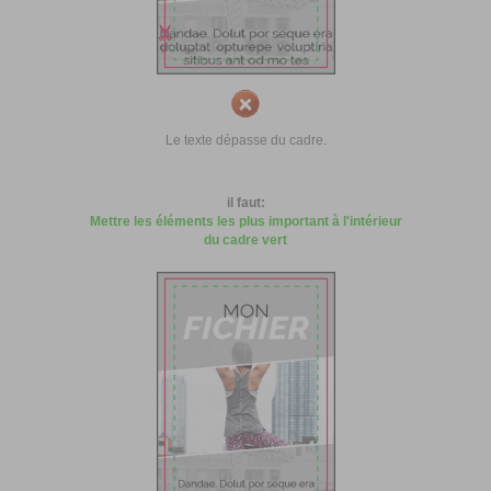
Le texte dépasse du cadre.
il faut:
Mettre les éléments les plus important à l'intérieur
du cadre vert