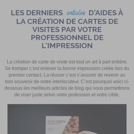
LES DERNIERS
D’AIDES À
articles
LA CRÉATION DE CARTES DE
VISITES PAR VOTRE
PROFESSIONNEL DE
L'IMPRESSION
La création de carte de visite est tout un art à part entière.
Se tromper c’est enlever la bonne impression créée lors du
premier contact. La réussir c’est s’assurer de revenir au
bon souvenir de notre interlocuteur. C’est pourquoi voici ci-
dessous les meilleurs articles de blog qui vous permettrons
de viser juste selon votre profession et votre cible.