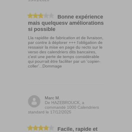
Bonne expérience
mais quelquesv améliorations
si possible
Lla rapidite de fabrication et de livraison,
par contre à déplorer +++ l'obligation de
ressaisir la mise en page du recto sur le
verso des calendriers dits bancaires,
c'est une perte de temps considérable
qui pourrait être faciliter par un 'copier-
coller'...Dommage
Marc M.
De HAZEBROUCK, a
commandé 1000 Calendriers
standard le 17/12/2025
Facile, rapide et