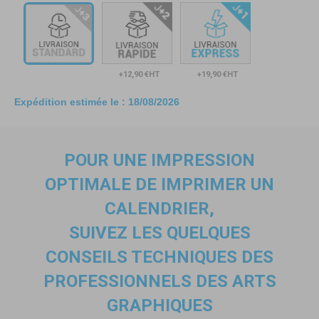
+12,90 €HT
+19,90 €HT
Expédition estimée le :
18/08/2026
POUR UNE IMPRESSION
OPTIMALE
DE IMPRIMER UN
CALENDRIER
,
SUIVEZ LES QUELQUES
CONSEILS TECHNIQUES DES
PROFESSIONNELS DES ARTS
GRAPHIQUES