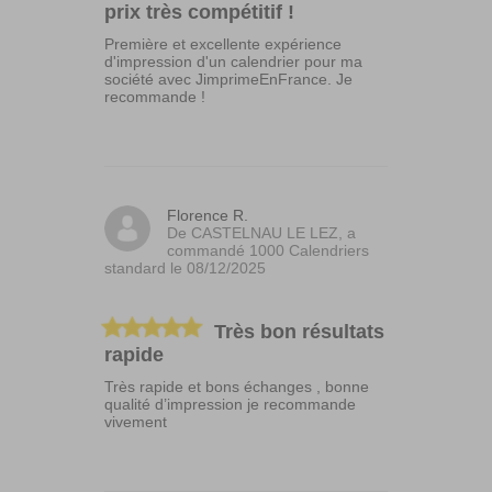
prix très compétitif !
Première et excellente expérience
d'impression d'un calendrier pour ma
société avec JimprimeEnFrance. Je
recommande !
Florence R.
De CASTELNAU LE LEZ, a
commandé 1000 Calendriers
standard le 08/12/2025
Très bon résultats
rapide
Très rapide et bons échanges , bonne
qualité d’impression je recommande
vivement