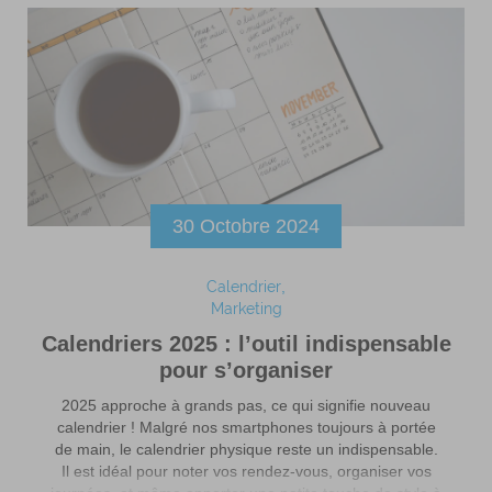
30 Octobre 2024
Calendrier
Marketing
Calendriers 2025 : l’outil indispensable
pour s’organiser
2025 approche à grands pas, ce qui signifie nouveau
calendrier ! Malgré nos smartphones toujours à portée
de main, le calendrier physique reste un indispensable.
Il est idéal pour noter vos rendez-vous, organiser vos