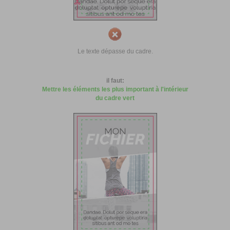
Le texte dépasse du cadre.
il faut:
Mettre les éléments les plus important à l'intérieur
du cadre vert