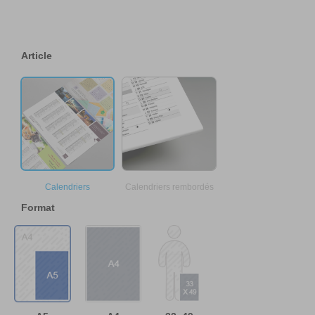
Article
Calendriers
Calendriers rembordés
Format