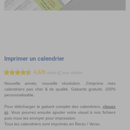
Imprimer un calendrier
4,6/5
selon
47
avis vérifiés
Nouvelle année, nouvelle résolution. J'imprime mes
calendriers pas cher & de qualité. Gabarits gratuits. 100%
personnalisable.
Pour télécharger le gabarit complet des calendriers,
cliquez
ici
. Vous pourrez ensuite ajouter votre visuel à nos fichiers
puis nous les envoyer pour impression.
Tous les calendriers sont imprimés en Recto / Verso.