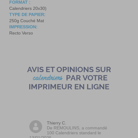
FORMAT :
Calendriers 20x30)
TYPE DE PAPIER:
250g Couché Mat
IMPRESSION:
Recto Verso
AVIS ET OPINIONS SUR
PAR VOTRE
calendriers
IMPRIMEUR EN LIGNE
Thierry C.
De REMOULINS, a commandé
100 Calendriers standard le
13/01/2026