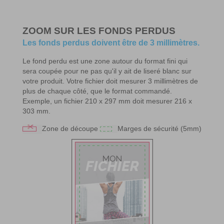
ZOOM SUR LES FONDS PERDUS
Les fonds perdus doivent être de 3 millimètres.
Le fond perdu est une zone autour du format fini qui
sera coupée pour ne pas qu'il y ait de liseré blanc sur
votre produit. Votre fichier doit mesurer 3 millimètres de
plus de chaque côté, que le format commandé.
Exemple, un fichier 210 x 297 mm doit mesurer 216 x
303 mm.
Zone de découpe
Marges de sécurité (5mm)