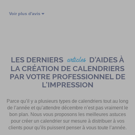
Voir plus d'avis
LES DERNIERS
D’AIDES À
articles
LA CRÉATION DE CALENDRIERS
PAR VOTRE PROFESSIONNEL DE
L'IMPRESSION
Parce qu’il y a plusieurs types de calendriers tout au long
de l’année et qu’attendre décembre n’est pas vraiment le
bon plan. Nous vous proposons les meilleures astuces
pour créer un calendrier sur mesure à distribuer à vos
clients pour qu’ils puissent penser à vous toute l’année.