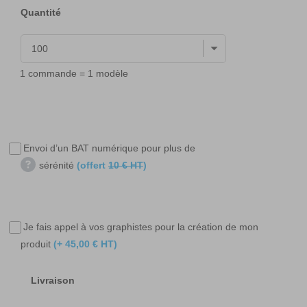
Quantité
1 commande = 1 modèle
Envoi d’un BAT numérique pour plus de
sérénité
(offert
10 € HT
)
Je fais appel à vos graphistes pour la création de mon
produit
(+ 45,00 € HT)
Livraison