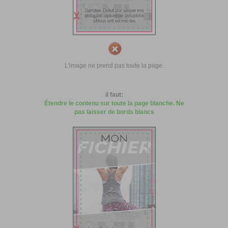
L'image ne prend pas toute la page.
il faut:
Étendre le contenu sur toute la page blanche. Ne
pas laisser de bords blancs