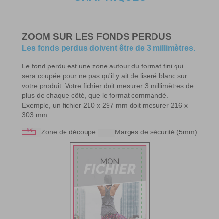
ZOOM SUR LES FONDS PERDUS
Les fonds perdus doivent être de 3 millimètres.
Le fond perdu est une zone autour du format fini qui
sera coupée pour ne pas qu'il y ait de liseré blanc sur
votre produit. Votre fichier doit mesurer 3 millimètres de
plus de chaque côté, que le format commandé.
Exemple, un fichier 210 x 297 mm doit mesurer 216 x
303 mm.
Zone de découpe
Marges de sécurité (5mm)