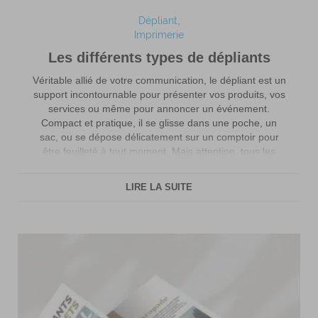
Dépliant
Imprimerie
Les différents types de dépliants
Véritable allié de votre communication, le dépliant est un
support incontournable pour présenter vos produits, vos
services ou même pour annoncer un événement.
Compact et pratique, il se glisse dans une poche, un
sac, ou se dépose délicatement sur un comptoir pour
être feuilleté à tout moment. Mais attention, tous les
dépliants ne se ressemblent […]
LIRE LA SUITE