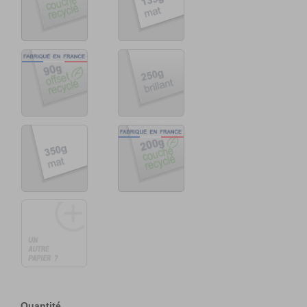
Quantité