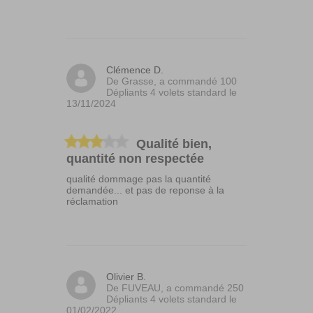
Clémence D.
De Grasse, a commandé 100
Dépliants 4 volets standard le
13/11/2024
Qualité bien,
quantité non respectée
qualité dommage pas la quantité
demandée... et pas de reponse à la
réclamation
Olivier B.
De FUVEAU, a commandé 250
Dépliants 4 volets standard le
01/02/2022