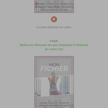
Le texte dépasse du cadre.
il faut:
Mettre les éléments les plus important à l'intérieur
du cadre vert