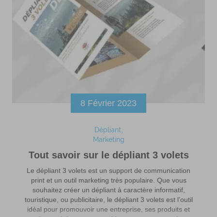
8 Février 2023
Dépliant
Marketing
Tout savoir sur le dépliant 3 volets
Le dépliant 3 volets est un support de communication
print et un outil marketing très populaire. Que vous
souhaitez créer un dépliant à caractère informatif,
touristique, ou publicitaire, le dépliant 3 volets est l’outil
idéal pour promouvoir une entreprise, ses produits et