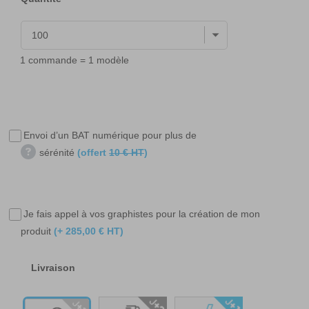
1 commande = 1 modèle
Envoi d’un BAT numérique pour plus de
sérénité
(offert
10 € HT
)
Je fais appel à vos graphistes pour la création de mon
produit
(+ 285,00 € HT)
Livraison