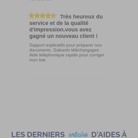
Très heureux du
service et de la qualité
d'impression.vous avez
gagné un nouveau client !
Support explicatifs pour préparer nos
documents. Gabarits téléchargages.
Aide téléphonique rapide pour corriger
mon bat.
LES DERNIERS
D’AIDES À
articles