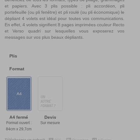
et papiers. Avec 3 plis possible : pli accordéon, pli
portefeuille (ou pli fenêtre) et pli roulé (ou pli économique) le
dépliant 4 volets est idéal pour toutes vos communications.
En effet, 4 volets signifient 8 pages imprimées couleur Recto
et Verso quadri sur lesquelles vous exposerez vos
messages sur vos plus beaux dépliants.
Plis
Format
A4 fermé
Devis
Format ouvert :
Sur mesure
84cm x 29,7cm