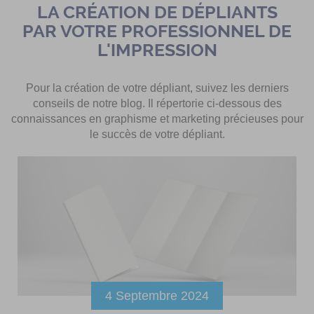
LA CRÉATION DE DÉPLIANTS
PAR VOTRE PROFESSIONNEL DE
L'IMPRESSION
Pour la création de votre dépliant, suivez les derniers
conseils de notre blog. Il répertorie ci-dessous des
connaissances en graphisme et marketing précieuses pour
le succès de votre dépliant.
4 Septembre 2024