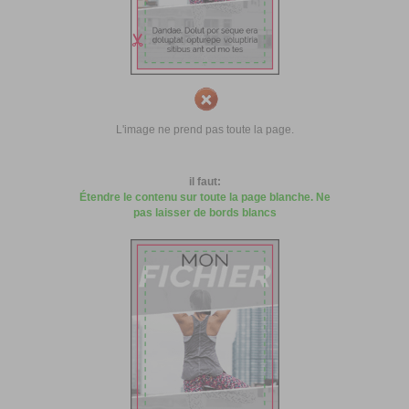
L'image ne prend pas toute la page.
il faut:
Étendre le contenu sur toute la page blanche. Ne
pas laisser de bords blancs