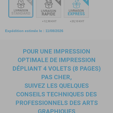
+12,90 €HT
+20,10 €HT
Expédition estimée le :
11/08/2026
POUR UNE IMPRESSION
OPTIMALE
DE IMPRESSION
DÉPLIANT 4 VOLETS (8 PAGES)
PAS CHER
,
SUIVEZ LES QUELQUES
CONSEILS TECHNIQUES DES
PROFESSIONNELS DES ARTS
GRAPHIQUES