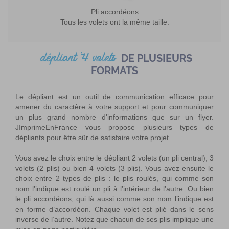
Pli accordéons
Tous les volets ont la même taille.
dépliant 4 volets
DE PLUSIEURS
FORMATS
Le dépliant est un outil de communication efficace pour
amener du caractère à votre support et pour communiquer
un plus grand nombre d'informations que sur un flyer.
JImprimeEnFrance vous propose plusieurs types de
dépliants pour être sûr de satisfaire votre projet.
Vous avez le choix entre le dépliant 2 volets (un pli central), 3
volets (2 plis) ou bien 4 volets (3 plis). Vous avez ensuite le
choix entre 2 types de plis : le plis roulés, qui comme son
nom l’indique est roulé un pli à l’intérieur de l’autre. Ou bien
le pli accordéons, qui là aussi comme son nom l’indique est
en forme d’accordéon. Chaque volet est plié dans le sens
inverse de l’autre. Notez que chacun de ses plis implique une