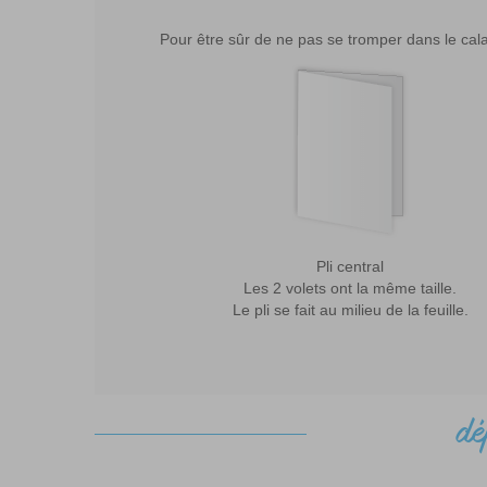
Pour être sûr de ne pas se tromper dans le cal
Pli central
Les 2 volets ont la même taille.
Le pli se fait au milieu de la feuille.
dé