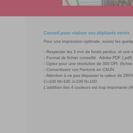
Conseil pour réaliser vos dépliants vernis
Pour une impression optimale, suivez les quelq
Respecter les 3 mm de fonds perdus, et une 
Format de fichier conseillé : Adobe PDF (.pdf)
Optez pour une résolution de 300 DPI. (fichier
Convertissez vos Pantone en CMJN.
Attention à ne pas dépasser la valeur de 280%
C=100 M=100 J=100 N=100.
L'addition des 4 couleurs est trop importante (