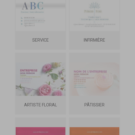
SERVICE
INFIRMIÈRE
ARTISTE FLORAL
PÂTISSIER