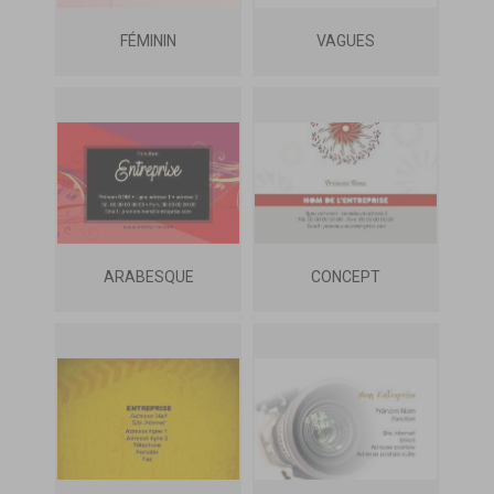
FÉMININ
VAGUES
ARABESQUE
CONCEPT