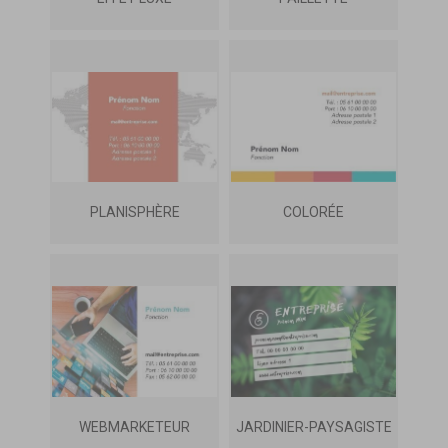
PLANISPHÈRE
COLORÉE
WEBMARKETEUR
JARDINIER-PAYSAGISTE