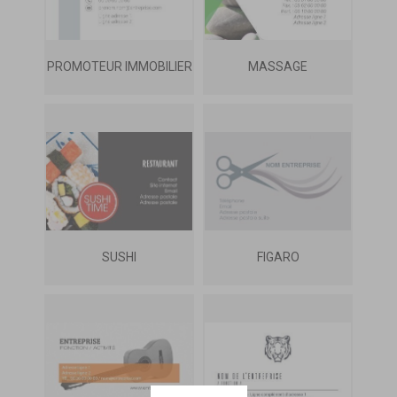
PROMOTEUR IMMOBILIER
MASSAGE
SUSHI
FIGARO