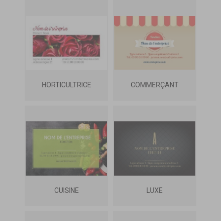
HORTICULTRICE
COMMERÇANT
CUISINE
LUXE