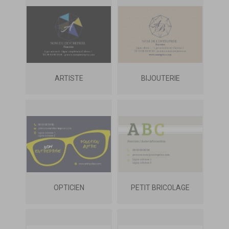
ARTISTE
BIJOUTERIE
OPTICIEN
PETIT BRICOLAGE