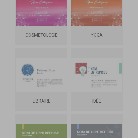
COSMETOLOGIE
YOGA
LIBRAIRE
IDÉE