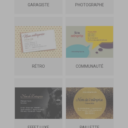
GARAGISTE
PHOTOGRAPHE
RÉTRO
COMMUNAUTÉ
EFFET LUXE
PAILLETTE