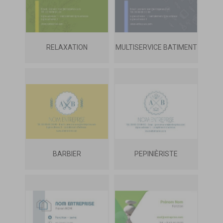
RELAXATION
MULTISERVICE BATIMENT
BARBIER
PEPINIÈRISTE