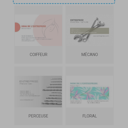
COIFFEUR
MÉCANO
PERCEUSE
FLORAL