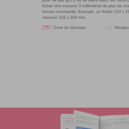
fichier doit mesurer 3 millimètres de plus de ch
format commandé. Exemple, un fichier 210 x 2
mesurer 216 x 303 mm.
Zone de découpe
Marges 