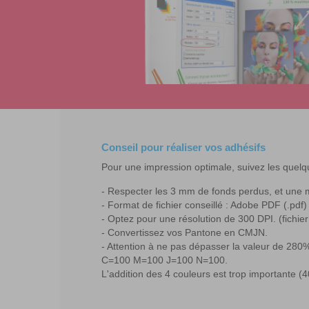
Conseil pour réaliser vos adhésifs
Pour une impression optimale, suivez les quelq
Respecter les 3 mm de fonds perdus, et une 
Format de fichier conseillé : Adobe PDF (.pdf)
Optez pour une résolution de 300 DPI. (fichier
Convertissez vos Pantone en CMJN.
Attention à ne pas dépasser la valeur de 280%
C=100 M=100 J=100 N=100.
L'addition des 4 couleurs est trop importante (