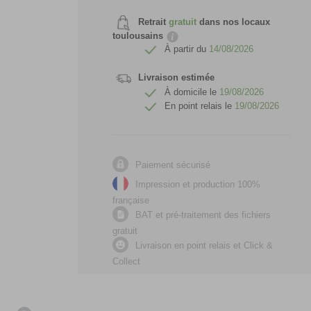
Retrait
gratuit
dans nos locaux
toulousains
À partir du
14/08/2026
Livraison estimée
À domicile le
19/08/2026
En point relais le
19/08/2026
Paiement sécurisé
Impression et production 100%
française
BAT et pré-traitement des fichiers
gratuit
Livraison en point relais et Click &
Collect